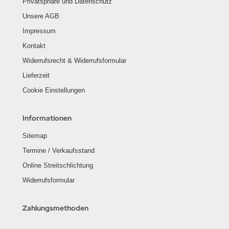
Privatsphäre und Datenschutz
Unsere AGB
Impressum
Kontakt
Widerrufsrecht & Widerrufsformular
Lieferzeit
Cookie Einstellungen
Informationen
Sitemap
Termine / Verkaufsstand
Online Streitschlichtung
Widerrufsformular
Zahlungsmethoden