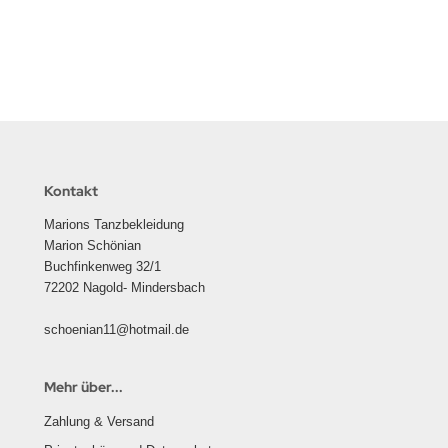
Kontakt
Marions Tanzbekleidung
Marion Schönian
Buchfinkenweg 32/1
72202 Nagold- Mindersbach
schoenian11@hotmail.de
Mehr über...
Zahlung & Versand