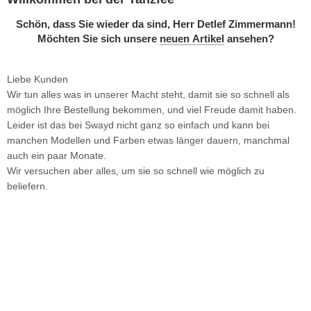
Schön, dass Sie wieder da sind,
Herr Detlef Zimmermann!
Möchten Sie sich unsere
neuen Artikel
ansehen?
Liebe Kunden
Wir tun alles was in unserer Macht steht, damit sie so schnell als
möglich Ihre Bestellung bekommen, und viel Freude damit haben.
Leider ist das bei Swayd nicht ganz so einfach und kann bei
manchen Modellen und Farben etwas länger dauern, manchmal
auch ein paar Monate.
Wir versuchen aber alles, um sie so schnell wie möglich zu
beliefern.