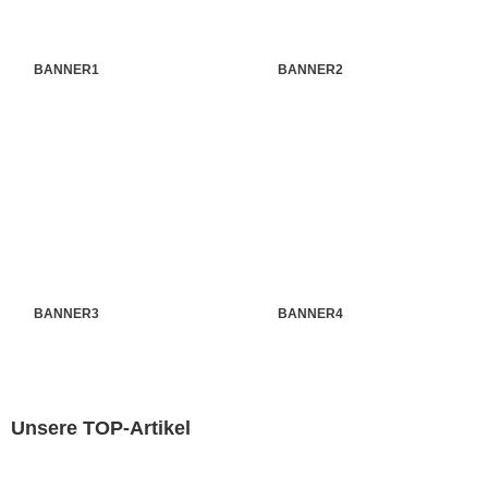
BANNER1
BANNER2
BANNER3
BANNER4
Unsere TOP-Artikel