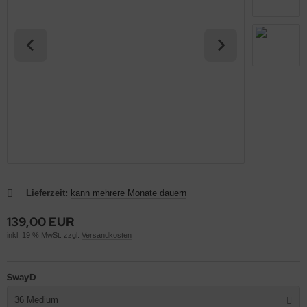
Lieferzeit:
kann mehrere Monate dauern
139,00 EUR
inkl. 19 % MwSt. zzgl.
Versandkosten
SwayD
36 Medium