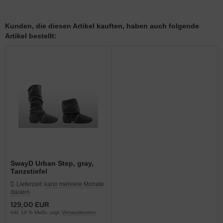
Kunden, die diesen Artikel kauften, haben auch folgende
Artikel bestellt:
SwayD Urban Step, gray,
Tanzstiefel
Lieferzeit:
kann mehrere Monate
dauern
129,00 EUR
inkl. 19 % MwSt. zzgl.
Versandkosten