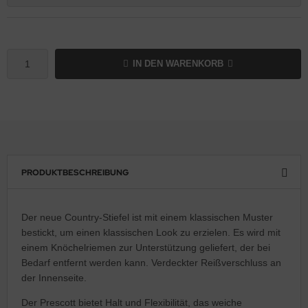
IN DEN WARENKORB
PRODUKTBESCHREIBUNG
Der neue Country-Stiefel ist mit einem klassischen Muster
bestickt, um einen klassischen Look zu erzielen. Es wird mit
einem Knöchelriemen zur Unterstützung geliefert, der bei
Bedarf entfernt werden kann. Verdeckter Reißverschluss an
der Innenseite.
Der Prescott bietet Halt und Flexibilität, das weiche