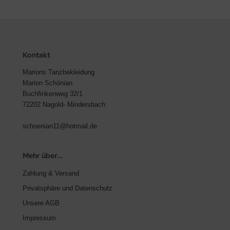
Kontakt
Marions Tanzbekleidung
Marion Schönian
Buchfinkenweg 32/1
72202 Nagold- Mindersbach
schoenian11@hotmail.de
Mehr über...
Zahlung & Versand
Privatsphäre und Datenschutz
Unsere AGB
Impressum