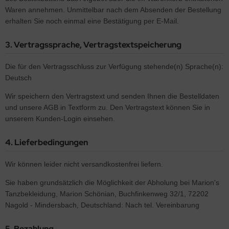
Waren annehmen. Unmittelbar nach dem Absenden der Bestellung
erhalten Sie noch einmal eine Bestätigung per E-Mail.
3. Vertragssprache, Vertragstextspeicherung
Die für den Vertragsschluss zur Verfügung stehende(n) Sprache(n):
Deutsch
Wir speichern den Vertragstext und senden Ihnen die Bestelldaten
und unsere AGB in Textform zu. Den Vertragstext können Sie in
unserem Kunden-Login einsehen.
4. Lieferbedingungen
Wir können leider nicht versandkostenfrei liefern.
Sie haben grundsätzlich die Möglichkeit der Abholung bei Marion's
Tanzbekleidung, Marion Schönian, Buchfinkenweg 32/1, 72202
Nagold - Mindersbach, Deutschland: Nach tel. Vereinbarung
5. Bezahlung