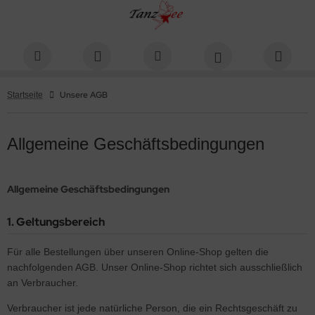
Unsere AGB
Startseite
Allgemeine Geschäftsbedingungen
Allgemeine Geschäftsbedingungen
1. Geltungsbereich
Für alle Bestellungen über unseren Online-Shop gelten die
nachfolgenden AGB. Unser Online-Shop richtet sich ausschließlich
an Verbraucher.
Verbraucher ist jede natürliche Person, die ein Rechtsgeschäft zu