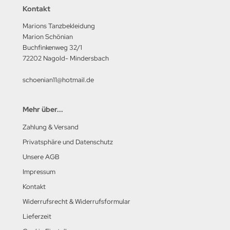
Kontakt
Marions Tanzbekleidung
Marion Schönian
Buchfinkenweg 32/1
72202 Nagold- Mindersbach
schoenian11@hotmail.de
Mehr über...
Zahlung & Versand
Privatsphäre und Datenschutz
Unsere AGB
Impressum
Kontakt
Widerrufsrecht & Widerrufsformular
Lieferzeit