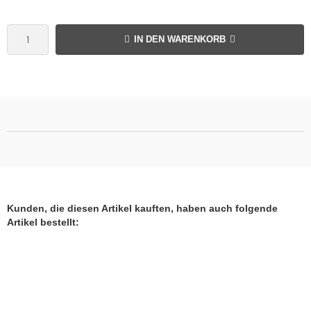
IN DEN WARENKORB
Kunden, die diesen Artikel kauften, haben auch folgende
Artikel bestellt: