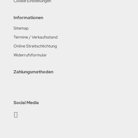
Cookie Einstellungen
Informationen
Sitemap
Termine / Verkaufsstand
Online Streitschlichtung
Widerrufsformular
Zahlungsmethoden
Social Media