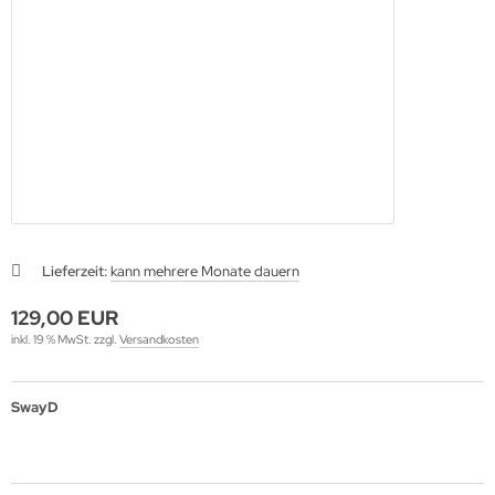
Lieferzeit:
kann mehrere Monate dauern
129,00 EUR
inkl. 19 % MwSt. zzgl.
Versandkosten
SwayD