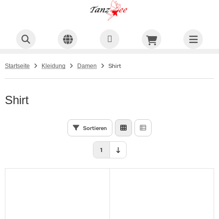
Shirt
Startseite
Kleidung
Damen
Shirt
Sortieren
1