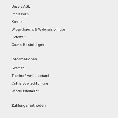
Unsere AGB
Impressum
Kontakt
Widerrufsrecht & Widerrufsformular
Lieferzeit
Cookie Einstellungen
Informationen
Sitemap
Termine / Verkaufsstand
Online Streitschlichtung
Widerrufsformular
Zahlungsmethoden