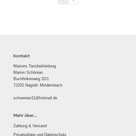
Kontakt
Marions Tanzbekleidung
Marion Schönian
Buchfinkenweg 32/1
72202 Nagold- Mindersbach
schoenian11@hotmail.de
Mehr über...
Zahlung & Versand
Privatsphäre und Datenschutz