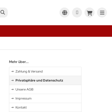
Mehr über...
Zahlung & Versand
Privatsphäre und Datenschutz
Unsere AGB
Impressum
Kontakt