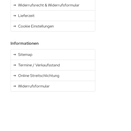
Widerrufsrecht & Widerrufsformular
Lieferzeit
Cookie Einstellungen
Informationen
Sitemap
Termine / Verkaufsstand
Online Streitschlichtung
Widerrufsformular