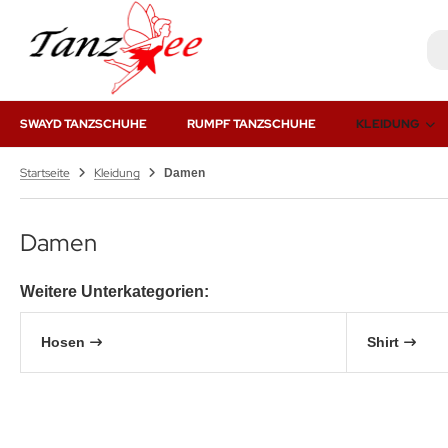
SWAYD TANZSCHUHE
RUMPF TANZSCHUHE
KLEIDUNG
Startseite
Kleidung
Damen
Damen
Weitere Unterkategorien:
Hosen
Shirt