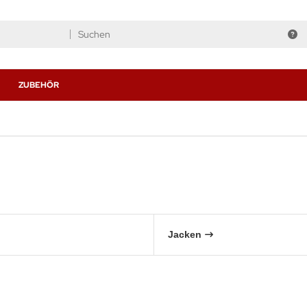
ZUBEHÖR
Jacken