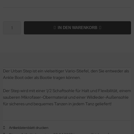
IN DEN WARENKORB
Der Urban Step ist ein vielseitiger Vario-Stiefel, den Sie entweder als
Ankle Boot oder als Bootie tragen können.
Der Step wird mit einer 1/2 Schaftsohle für Halt und Flexibilität, einem
sauberen Mikrofaser-Obermaterial und einer Wildleder-Außensohle
für sicheres und bequemes Tanzen in jedem Tanz geliefert!
Artikeldatenblatt drucken