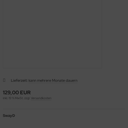
Lieferzeit:
kann mehrere Monate dauern
129,00 EUR
inkl. 19 % MwSt. zzgl.
Versandkosten
SwayD