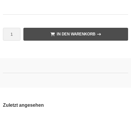
IN DEN WARENKORB
Zuletzt angesehen