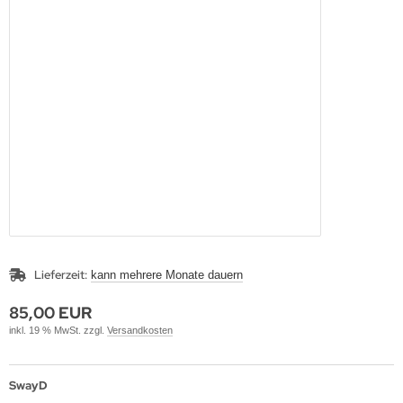
Lieferzeit:
kann mehrere Monate dauern
85,00 EUR
inkl. 19 % MwSt. zzgl.
Versandkosten
SwayD