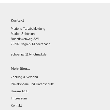
Kontakt
Marions Tanzbekleidung
Marion Schönian
Buchfinkenweg 32/1
72202 Nagold- Mindersbach
schoenian11@hotmail.de
Mehr über...
Zahlung & Versand
Privatsphäre und Datenschutz
Unsere AGB
Impressum
Kontakt