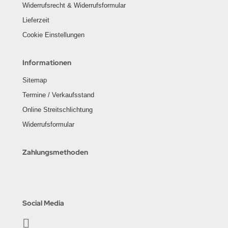
Widerrufsrecht & Widerrufsformular
Lieferzeit
Cookie Einstellungen
Informationen
Sitemap
Termine / Verkaufsstand
Online Streitschlichtung
Widerrufsformular
Zahlungsmethoden
Social Media