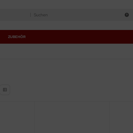
ZUBEHÖR